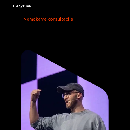
mokymus.
Nemokama konsultacija