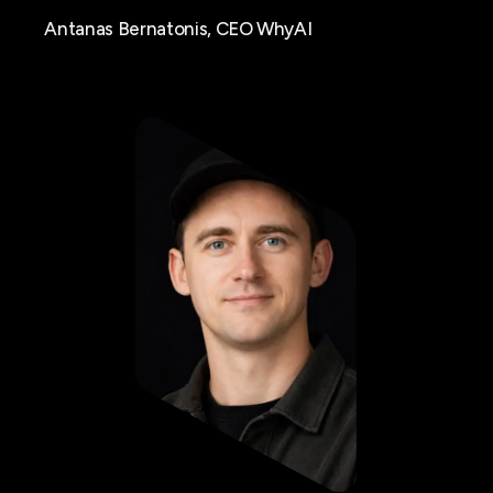
Antanas Bernatonis, CEO WhyAI